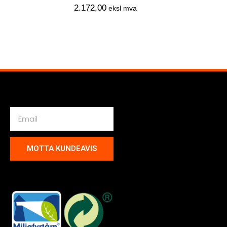
2.172,00
eksl mva
MOTTA KUNDEAVIS