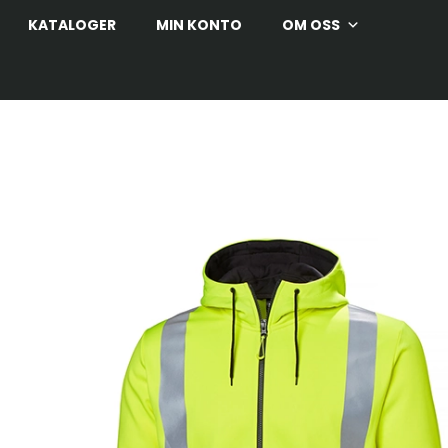
KATALOGER
MIN KONTO
OM OSS