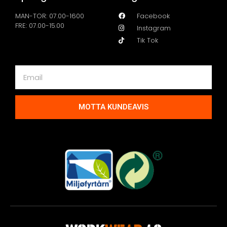
MAN-TOR: 07.00-1600
Facebook
FRE: 07.00-15.00
Instagram
Tik Tok
MOTTA KUNDEAVIS