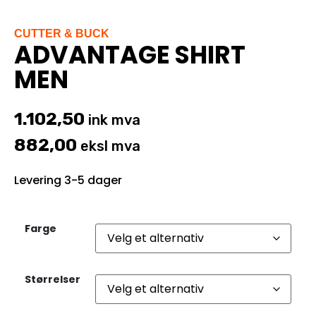
CUTTER & BUCK
ADVANTAGE SHIRT
MEN
1.102,50
ink mva
882,00
eksl mva
Levering 3-5 dager
Farge
Størrelser