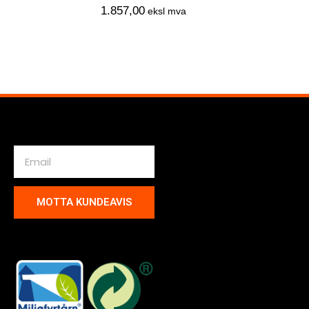
1.857,00
eksl mva
MOTTA KUNDEAVIS