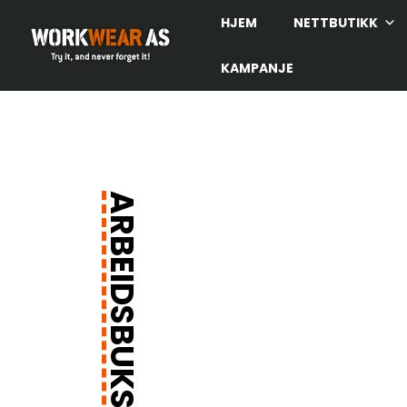
HJEM
NETTBUTIKK
KAMPANJE