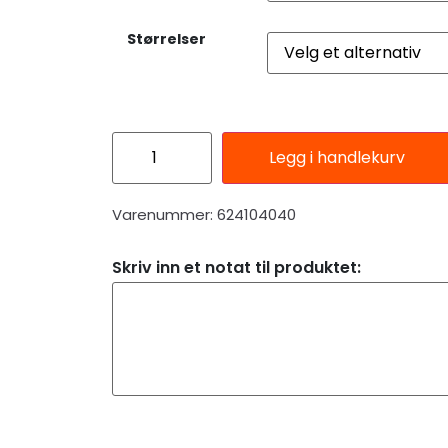
Størrelser
Legg i handlekurv
Varenummer: 624104040
Skriv inn et notat til produktet: