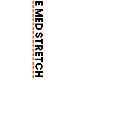
ARBEIDSBUKSE MED STRETCH