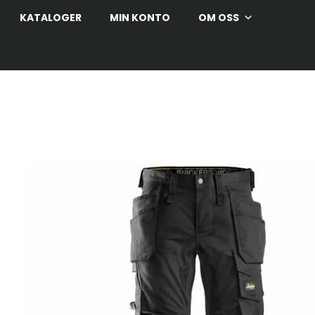
KATALOGER
MIN KONTO
OM OSS