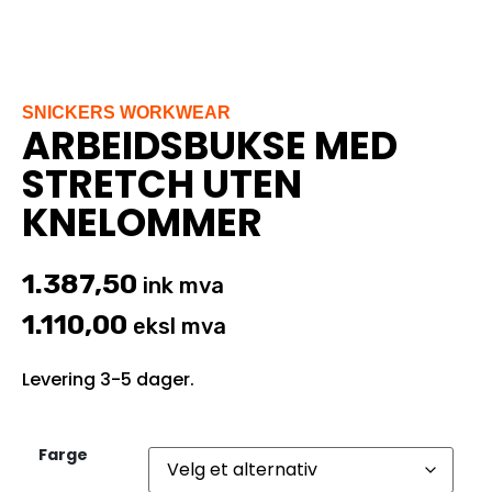
SNICKERS WORKWEAR
ARBEIDSBUKSE MED
STRETCH UTEN
KNELOMMER
1.387,50
ink mva
1.110,00
eksl mva
Levering 3-5 dager.
Farge