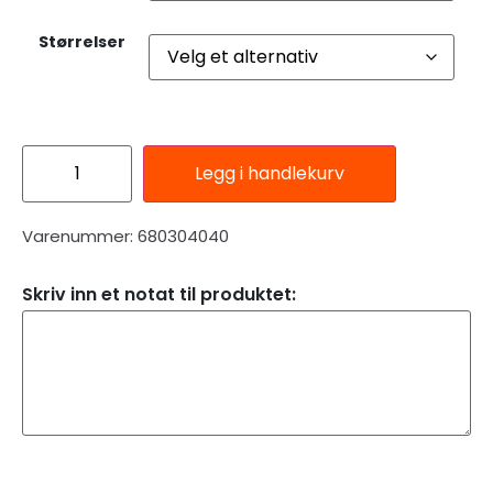
Størrelser
Legg i handlekurv
Varenummer: 680304040
Skriv inn et notat til produktet:
Beskrivelse