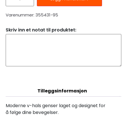
Varenummer: 355431-95
Skriv inn et notat til produktet:
Beskrivelse
Tilleggsinformasjon
Moderne v-hals genser laget og designet for
å følge dine bevegelser.