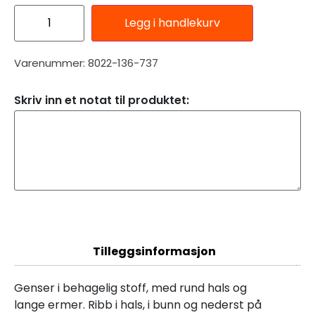
Legg i handlekurv
Varenummer: 8022-136-737
Skriv inn et notat til produktet:
Beskrivelse
Tilleggsinformasjon
Genser i behagelig stoff, med rund hals og
lange ermer. Ribb i hals, i bunn og nederst på