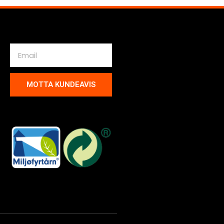
MOTTA KUNDEAVIS