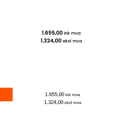
1.655,00
ink mva
1.324,00
eksl mva
1.655,00
ink mva
1.324,00
eksl mva