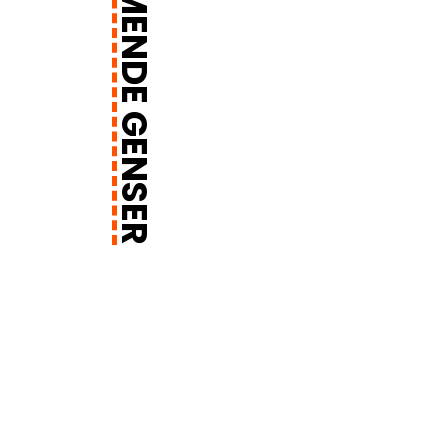
FLAMMEHEMMENDE GENSER