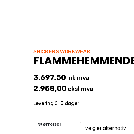
SNICKERS WORKWEAR
FLAMMEHEMMENDE
3.697,50
ink mva
2.958,00
eksl mva
Levering 3-5 dager
Størrelser