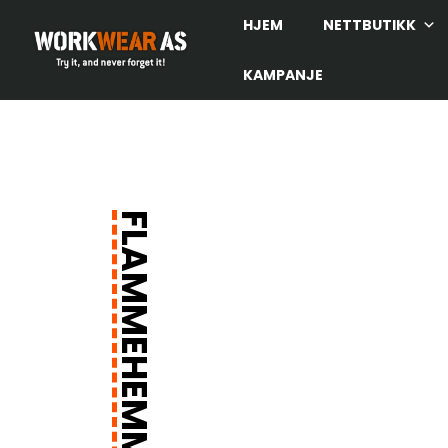
HJEM
NETTBUTIKK
KAMPANJE