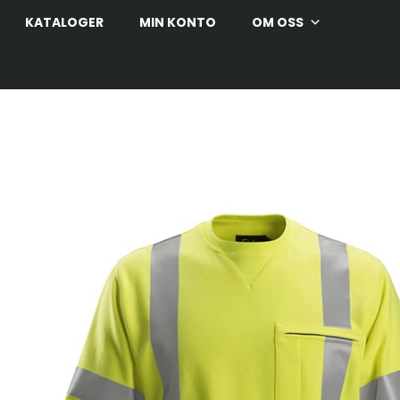
KATALOGER
MIN KONTO
OM OSS