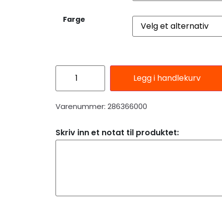
Farge
Legg i handlekurv
Varenummer: 286366000
Skriv inn et notat til produktet: