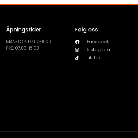
Åpningstider
Følg oss
MAN-TOR: 07.00-1600
Facebook
FRE: 07.00-15.00
Instagram
Tik Tok