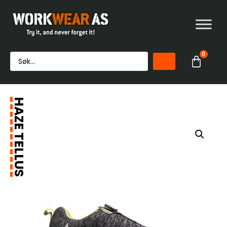
0
HAZE TELLUS