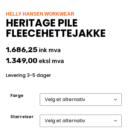
HELLY HANSEN WORKWEAR
HERITAGE PILE
FLEECEHETTEJAKKE
1.686,25
ink mva
1.349,00
eksl mva
Levering 3-5 dager
Farge
Størrelser