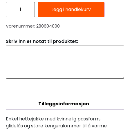
Legg i handlekurv
Varenummer: 280604000
Skriv inn et notat til produktet:
Beskrivelse
Tilleggsinformasjon
Enkel hettejakke med kvinnelig passform,
glidelås og store kengurulommer til å varme