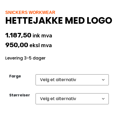
SNICKERS WORKWEAR
HETTEJAKKE MED LOGO
1.187,50
ink mva
950,00
eksl mva
Levering 3-5 dager
Farge
Størrelser