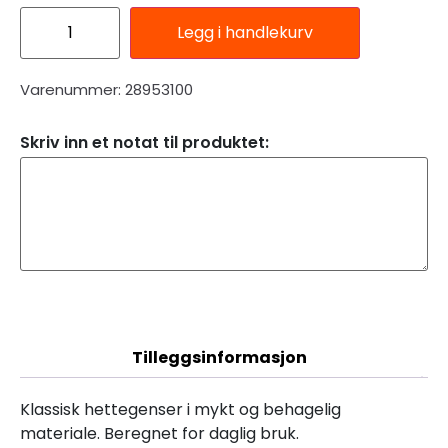
Legg i handlekurv
Varenummer: 28953100
Skriv inn et notat til produktet:
Beskrivelse
Tilleggsinformasjon
Klassisk hettegenser i mykt og behagelig
materiale. Beregnet for daglig bruk.