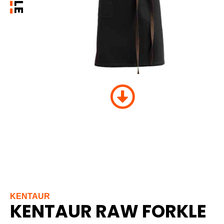
KENTAUR
KENTAUR RAW FORKLE