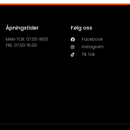
Åpningstider
Følg oss
MAN-TOR: 07.00-1600
Facebook
FRE: 07.00-15.00
Instagram
Tik Tok