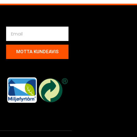
MOTTA KUNDEAVIS