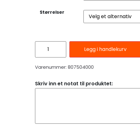
Størrelser
Legg i handlekurv
Varenummer: 807504000
Skriv inn et notat til produktet: