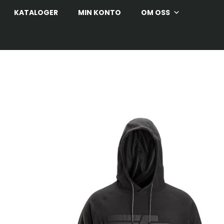
KATALOGER
MIN KONTO
OM OSS