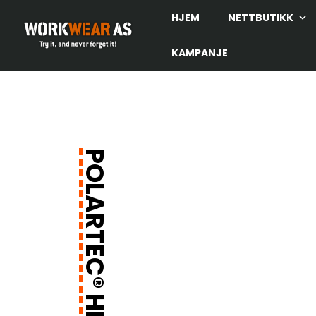
HJEM
NETTBUTIKK
KAMPANJE
POLARTEC® HETTEGENSER