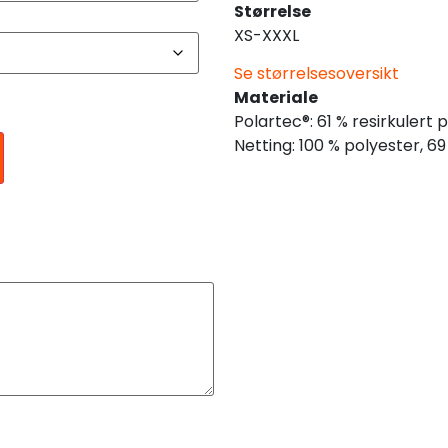
Størrelse
XS-XXXL
Se størrelsesoversikt
Materiale
Polartec®: 61 % resirkulert 
Netting: 100 % polyester, 69