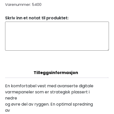
Varenummer: 5400
Skriv inn et notat til produktet:
Beskrivelse
Tilleggsinformasjon
En komfortabel vest med avanserte digitale
varmepaneler som er strategisk plassert i
nedre
og øvre del av ryggen. En optimal spredning
av