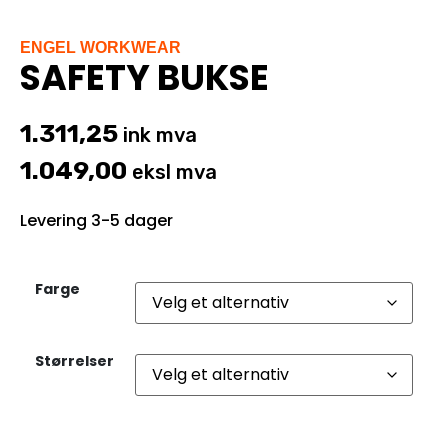
ENGEL WORKWEAR
SAFETY BUKSE
1.311,25
ink mva
1.049,00
eksl mva
Levering 3-5 dager
Farge
Størrelser