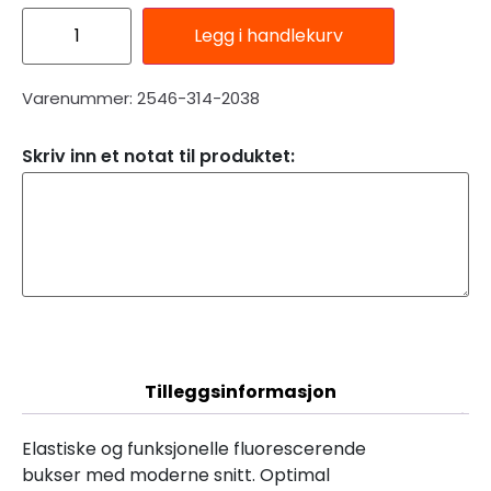
Legg i handlekurv
Varenummer: 2546-314-2038
Skriv inn et notat til produktet:
Beskrivelse
Tilleggsinformasjon
Elastiske og funksjonelle fluorescerende
bukser med moderne snitt. Optimal