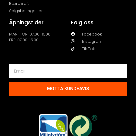
Bærekraft
Salgsbetingelser
Åpningstider
Følg oss
MAN-TOR: 07.00-1600
Facebook
FRE: 07.00-15.00
Instagram
Tik Tok
MOTTA KUNDEAVIS