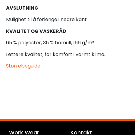
AVSLUTNING
Mulighet til å forlenge i nedre kant
KVALITET OG VASKERÅD
65 % polyester, 35 % bomull, 166 g/m²
Lettere kvalitet, for komfort i varmt klima.
Størrelseguide
Work Wear
Kontakt