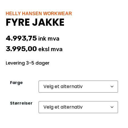
HELLY HANSEN WORKWEAR
FYRE JAKKE
4.993,75
ink mva
3.995,00
eksl mva
Levering 3-5 dager
Farge
Størrelser