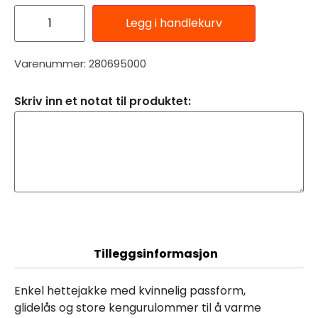
Legg i handlekurv
Varenummer: 280695000
Skriv inn et notat til produktet:
Beskrivelse
Tilleggsinformasjon
Enkel hettejakke med kvinnelig passform,
glidelås og store kengurulommer til å varme