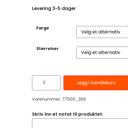
Levering 3-5 dager
Farge
Størrelser
Legg i handlekurv
Varenummer: 77500_269
Skriv inn et notat til produktet: