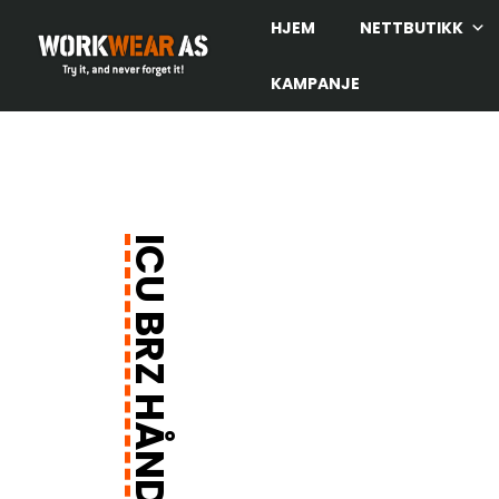
HJEM
NETTBUTIKK
KAMPANJE