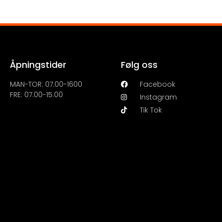
Åpningstider
Følg oss
MAN-TOR: 07.00-1600
Facebook
FRE: 07.00-15.00
Instagram
Tik Tok