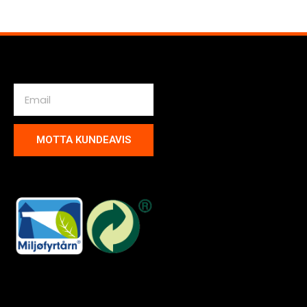
MOTTA KUNDEAVIS