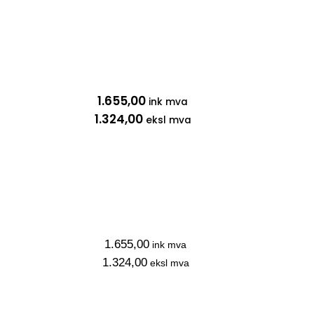
1.655,00
ink mva
1.324,00
eksl mva
1.655,00
ink mva
1.324,00
eksl mva