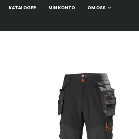
KATALOGER
MIN KONTO
OM OSS