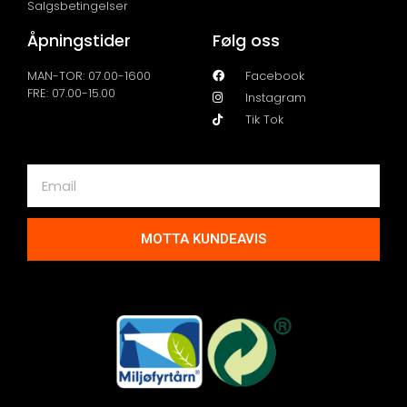
Salgsbetingelser
Åpningstider
Følg oss
MAN-TOR: 07.00-1600
Facebook
FRE: 07.00-15.00
Instagram
Tik Tok
MOTTA KUNDEAVIS