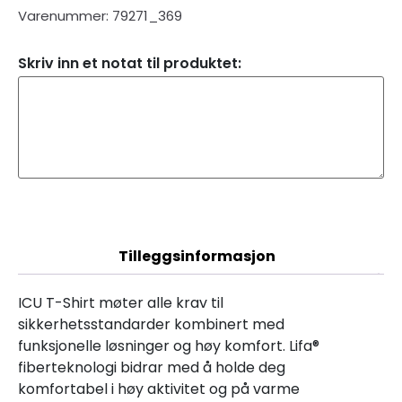
Varenummer: 79271_369
Skriv inn et notat til produktet:
Beskrivelse
Tilleggsinformasjon
ICU T-Shirt møter alle krav til
sikkerhetsstandarder kombinert med
funksjonelle løsninger og høy komfort. Lifa®
fiberteknologi bidrar med å holde deg
komfortabel i høy aktivitet og på varme