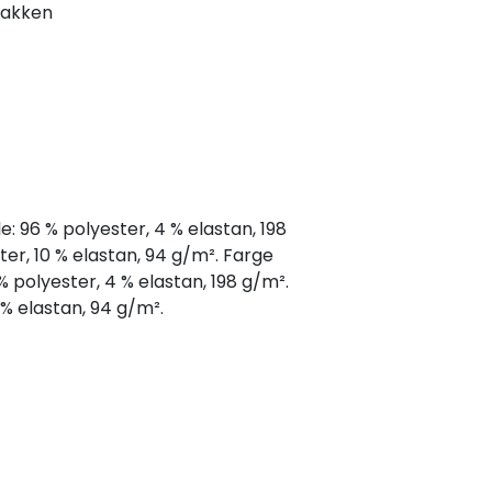
nakken
 96 % polyester, 4 % elastan, 198
ter, 10 % elastan, 94 g/m². Farge
 polyester, 4 % elastan, 198 g/m².
 % elastan, 94 g/m².