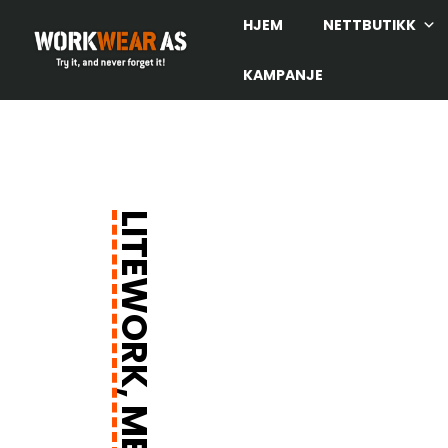
HJEM
NETTBUTIKK
KAMPANJE