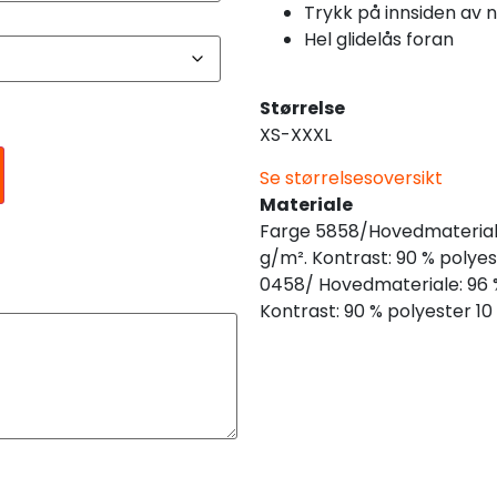
Trykk på innsiden av 
Hel glidelås foran
Størrelse
XS-XXXL
Se størrelsesoversikt
Materiale
Farge 5858/Hovedmateriale:
g/m². Kontrast: 90 % polyes
0458/ Hovedmateriale: 96 %
Kontrast: 90 % polyester 10