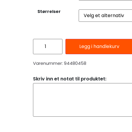
Størrelser
Legg i handlekurv
Varenummer: 94480458
Skriv inn et notat til produktet: