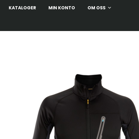
KATALOGER
MIN KONTO
OM OSS