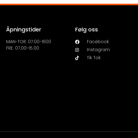
Åpningstider
Følg oss
MAN-TOR: 07.00-1600
Facebook
FRE: 07.00-15.00
Instagram
Tik Tok