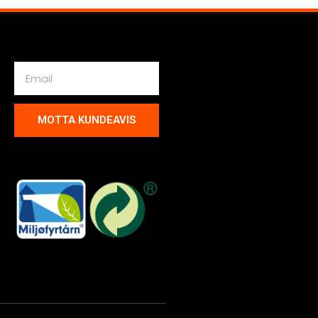
MOTTA KUNDEAVIS