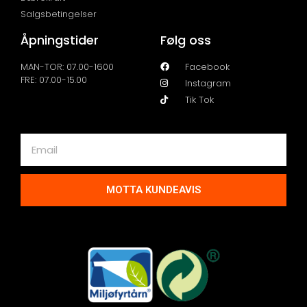
Salgsbetingelser
Åpningstider
Følg oss
MAN-TOR: 07.00-1600
Facebook
FRE: 07.00-15.00
Instagram
Tik Tok
MOTTA KUNDEAVIS