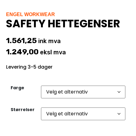
ENGEL WORKWEAR
SAFETY HETTEGENSER
1.561,25
ink mva
1.249,00
eksl mva
Levering 3-5 dager
Farge
Størrelser