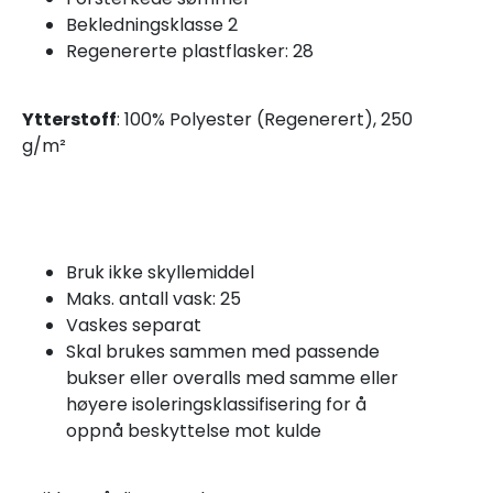
Bekledningsklasse 2
Regenererte plastflasker: 28
Ytterstoff
: 100% Polyester (Regenerert), 250
g/m²
Bruk ikke skyllemiddel
Maks. antall vask: 25
Vaskes separat
Skal brukes sammen med passende
bukser eller overalls med samme eller
høyere isoleringsklassifisering for å
oppnå beskyttelse mot kulde