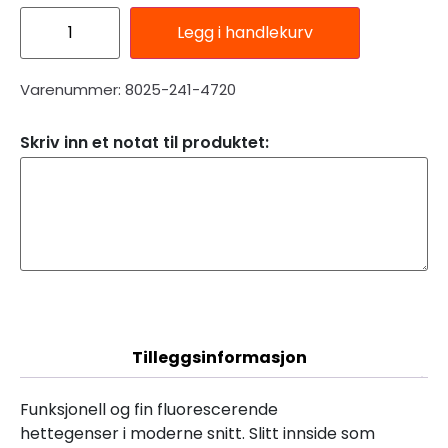
Legg i handlekurv
Varenummer: 8025-241-4720
Skriv inn et notat til produktet:
Beskrivelse
Tilleggsinformasjon
Funksjonell og fin fluorescerende
hettegenser i moderne snitt. Slitt innside som