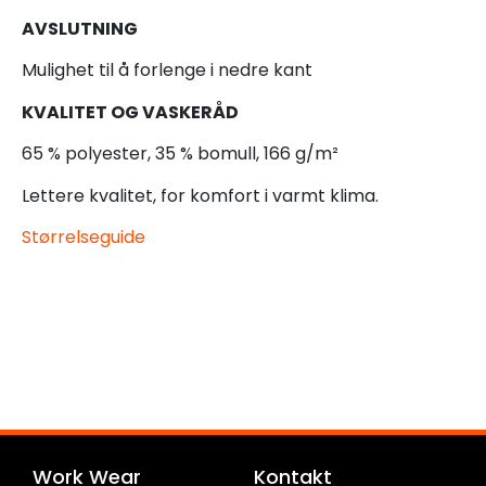
AVSLUTNING
Mulighet til å forlenge i nedre kant
KVALITET OG VASKERÅD
65 % polyester, 35 % bomull, 166 g/m²
Lettere kvalitet, for komfort i varmt klima.
Størrelseguide
Work Wear
Kontakt