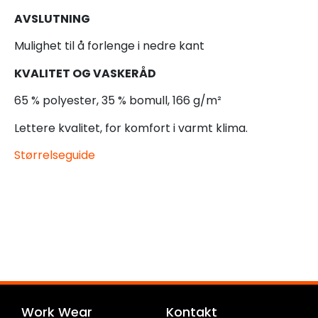
AVSLUTNING
Mulighet til å forlenge i nedre kant
KVALITET OG VASKERÅD
65 % polyester, 35 % bomull, 166 g/m²
Lettere kvalitet, for komfort i varmt klima.
Størrelseguide
Work Wear
Kontakt