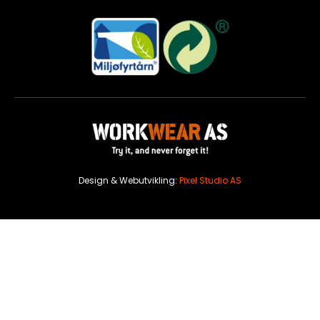
Design & Webutvikling:
Pixel Studio AS