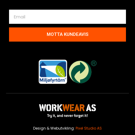
MOTTA KUNDEAVIS
Design & Webutvikling:
Pixel Studio AS