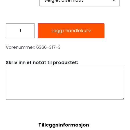
Legg i handlekurv
Varenummer: 6366-317-3
Skriv inn et notat til produktet:
Beskrivelse
Tilleggsinformasjon