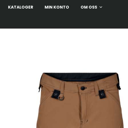
KATALOGER
MIN KONTO
OM OSS