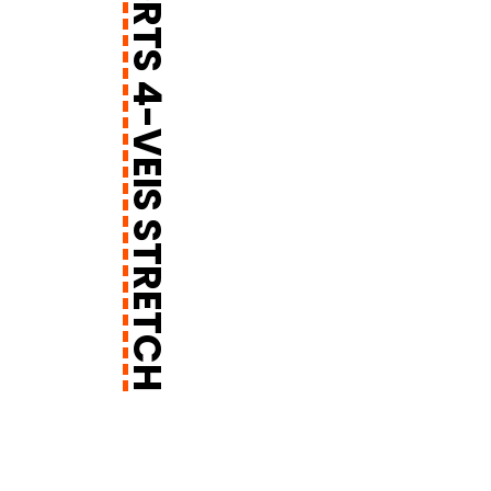
X-TREME SHORTS 4-VEIS STRETCH