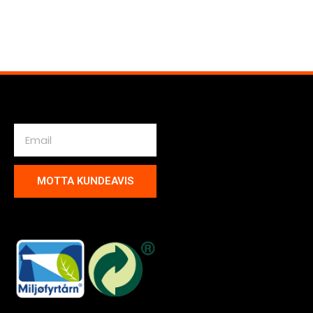
MOTTA KUNDEAVIS