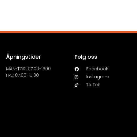
Åpningstider
Følg oss
MAN-TOR: 07.00-1600
Facebook
FRE: 07.00-15.00
Instagram
Tik Tok