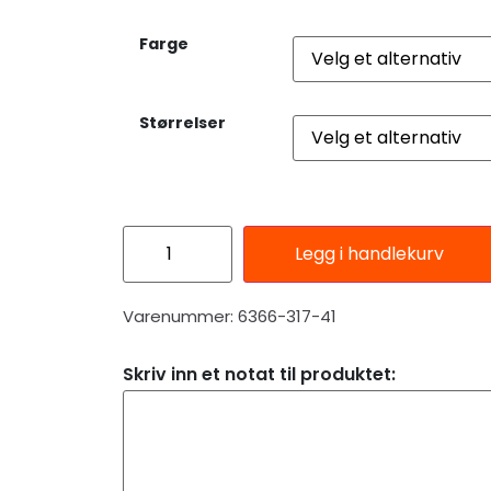
Farge
Størrelser
Legg i handlekurv
Varenummer: 6366-317-41
Skriv inn et notat til produktet: