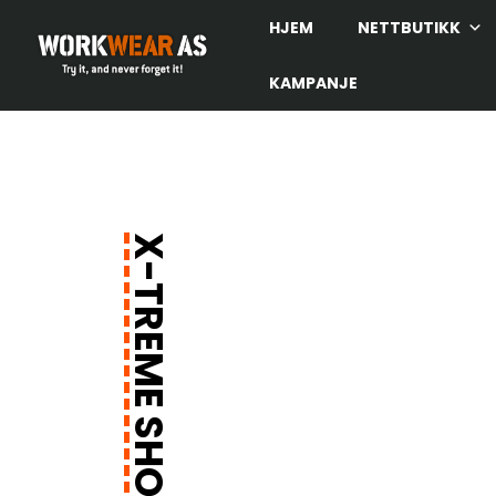
HJEM
NETTBUTIKK
KAMPANJE